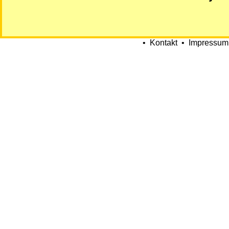
•
Kontakt
•
Impressum