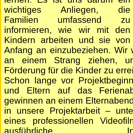
wichtiges Anliegen, die
Familien umfassend zu
informieren, wie wir mit den
Kindern arbeiten und sie von
Anfang an einzubeziehen. Wir w
an einem Strang ziehen, u
Förderung für die Kinder zu erre
Schon lange vor Projektbeginn
und Eltern auf das Ferienab
gewinnen an einem Elternabend 
in unsere Projektarbeit – unt
eines professionellen Videofi
ausführliche Informat